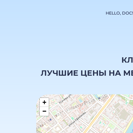
HELLO, DOC
КЛ
ЛУЧШИЕ ЦЕНЫ НА М
+
−