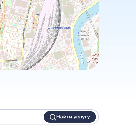
Найти услугу