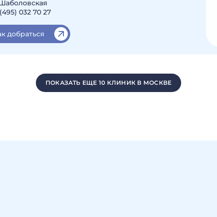
 Шаболовская
(495) 032 70 27
ак добраться
ПОКАЗАТЬ ЕЩЕ 10 КЛИНИК В МОСКВЕ