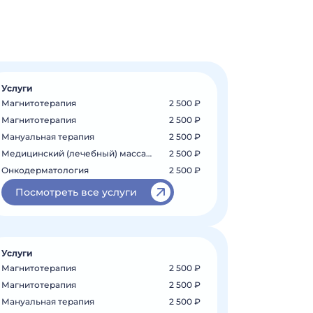
Услуги
Магнитотерапия
2 500 ₽
Магнитотерапия
2 500 ₽
Мануальная терапия
2 500 ₽
Медицинский (лечебный) массаж на шею...
2 500 ₽
Онкодерматология
2 500 ₽
Посмотреть все услуги
Услуги
Магнитотерапия
2 500 ₽
Магнитотерапия
2 500 ₽
Мануальная терапия
2 500 ₽