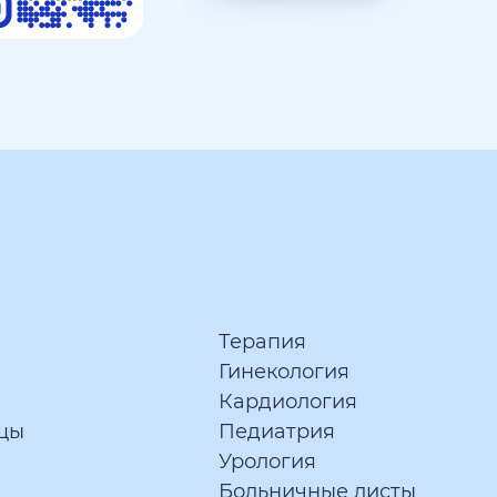
Терапия
Гинекология
Кардиология
цы
Педиатрия
Урология
Больничные листы