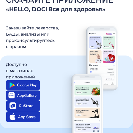
СКАЧАЙТЕ ПРИЛОЖЕНИЕ
«HELLO, DOC! Все для здоровья»
Заказывайте лекарства,
БАДы, анализы
или
проконсультируйтесь
c врачом
Доступно
в магазинах
приложений