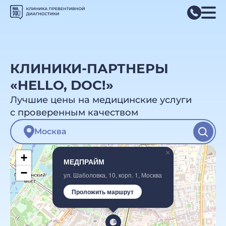
КЛИНИКИ-ПАРТНЕРЫ
«HELLO, DOC!»
Лучшие цены на медицинские услуги
с проверенным качеством
×
+
МЕДПРАЙМ
−
ул. Шаболовка, 10, корп. 1, Москва
Проложить маршрут