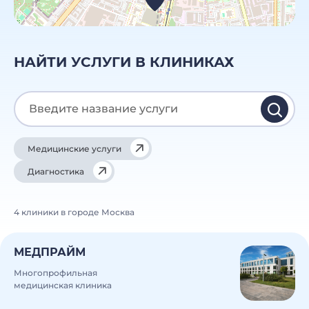
НАЙТИ УСЛУГИ В КЛИНИКАХ
Медицинские услуги
Диагностика
4 клиники в городе Москва
МЕДПРАЙМ
Многопрофильная
медицинская клиника