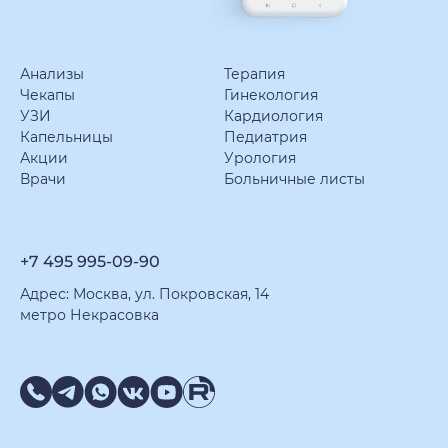
Анализы
Терапия
Чекапы
Гинекология
УЗИ
Кардиология
Капельницы
Педиатрия
Акции
Урология
Врачи
Больничные листы
+7 495 995-09-90
Адрес: Москва, ул. Покровская, 14
метро Некрасовка