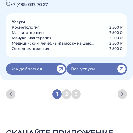
+7 (495) 032 70 27
Услуги
Косметология
2 500 ₽
Магнитотерапия
2 500 ₽
Мануальная терапия
2 500 ₽
Медицинский (лечебный) массаж на шею...
2 500 ₽
Онкодерматология
2 500 ₽
Как добраться
Все услуги
1
2
3