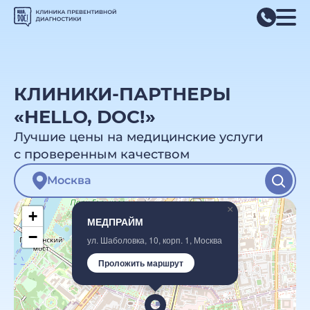
КЛИНИКИ-ПАРТНЕРЫ
«HELLO, DOC!»
Лучшие цены на медицинские услуги
с проверенным качеством
×
+
МЕДПРАЙМ
−
ул. Шаболовка, 10, корп. 1, Москва
Проложить маршрут