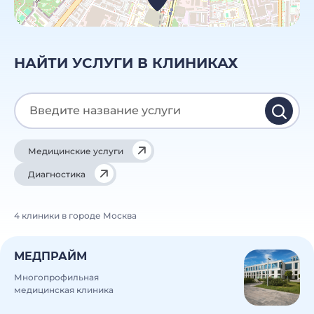
НАЙТИ УСЛУГИ В КЛИНИКАХ
Медицинские услуги
Диагностика
4 клиники в городе Москва
МЕДПРАЙМ
Многопрофильная
медицинская клиника