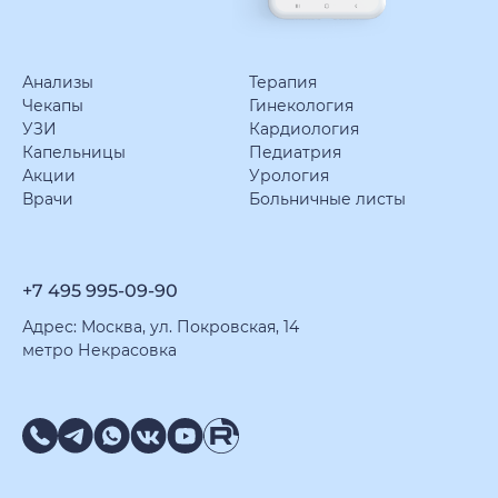
Анализы
Терапия
Чекапы
Гинекология
УЗИ
Кардиология
Капельницы
Педиатрия
Акции
Урология
Врачи
Больничные листы
+7 495 995-09-90
Адрес: Москва, ул. Покровская, 14
метро Некрасовка