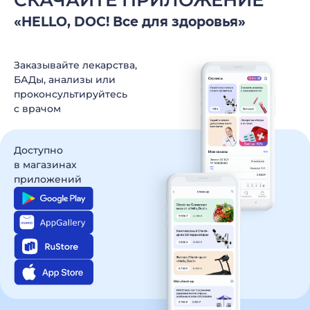
СКАЧАЙТЕ ПРИЛОЖЕНИЕ
«HELLO, DOC! Все для здоровья»
Заказывайте лекарства,
БАДы, анализы
или
проконсультируйтесь
c врачом
Доступно
в магазинах
приложений