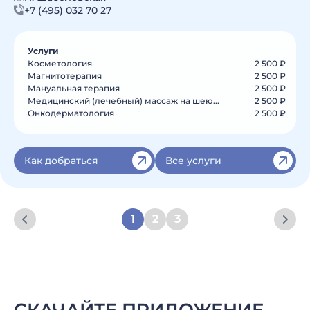
+7 (495) 032 70 27
Услуги
Косметология
2 500 ₽
Магнитотерапия
2 500 ₽
Мануальная терапия
2 500 ₽
Медицинский (лечебный) массаж на шею...
2 500 ₽
Онкодерматология
2 500 ₽
Как добраться
Все услуги
1
2
3