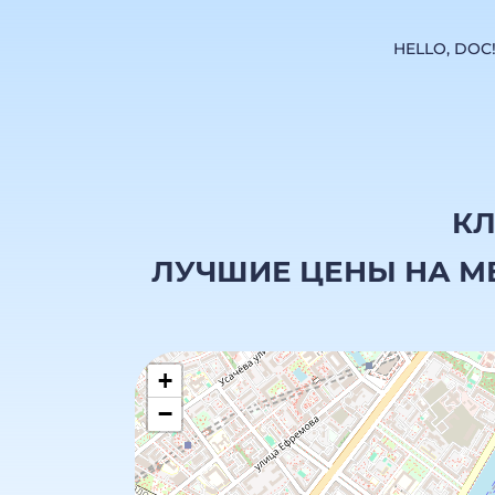
HELLO, DOC
КЛ
ЛУЧШИЕ ЦЕНЫ НА М
+
−