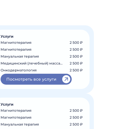
Услуги
Магнитотерапия
2 500 ₽
Магнитотерапия
2 500 ₽
Мануальная терапия
2 500 ₽
Медицинский (лечебный) массаж на шею...
2 500 ₽
Онкодерматология
2 500 ₽
Посмотреть все услуги
Услуги
Магнитотерапия
2 500 ₽
Магнитотерапия
2 500 ₽
Мануальная терапия
2 500 ₽