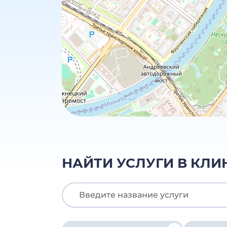
НАЙТИ УСЛУГИ В КЛИ