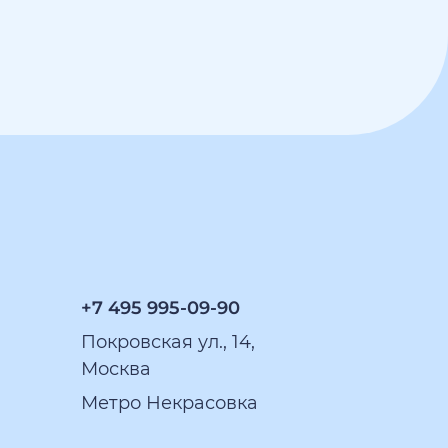
+7 495 995-09-90
Покровская ул., 14,
Москва
Метро Некрасовка