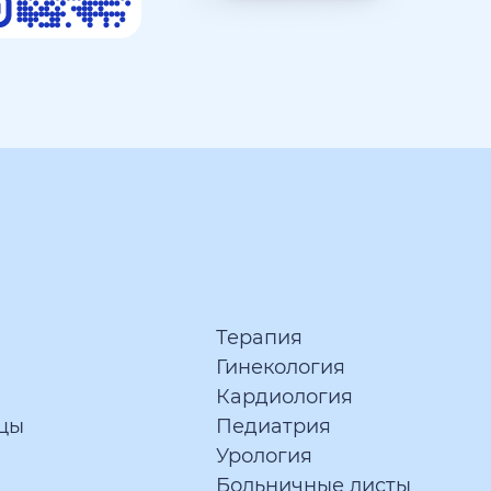
Терапия
Гинекология
Кардиология
цы
Педиатрия
Урология
Больничные листы