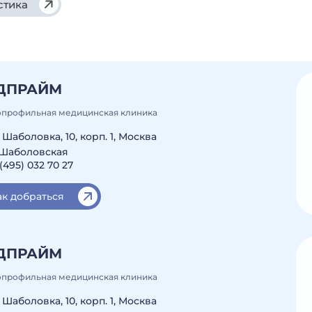
стика
ДПРАЙМ
профильная медицинская клиника
. Шаболовка, 10, корп. 1, Москва
 Шаболовская
(495) 032 70 27
ак добраться
ДПРАЙМ
профильная медицинская клиника
. Шаболовка, 10, корп. 1, Москва