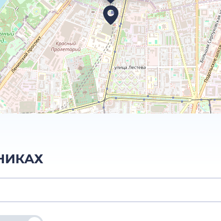
НИКАХ