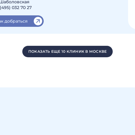
 Шаболовская
(495) 032 70 27
ак добраться
ПОКАЗАТЬ ЕЩЕ 10 КЛИНИК В МОСКВЕ