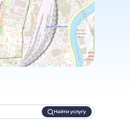
Найти услугу