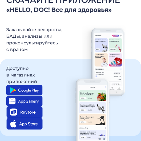
СКАЧАЙТЕ ПРИЛОЖЕНИЕ
«HELLO, DOC! Все для здоровья»
Заказывайте лекарства,
БАДы, анализы
или
проконсультируйтесь
c врачом
Доступно
в магазинах
приложений