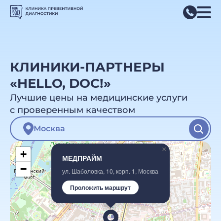
КЛИНИКИ-ПАРТНЕРЫ
«HELLO, DOC!»
Лучшие цены на медицинские услуги
с проверенным качеством
×
+
МЕДПРАЙМ
−
ул. Шаболовка, 10, корп. 1, Москва
Проложить маршрут