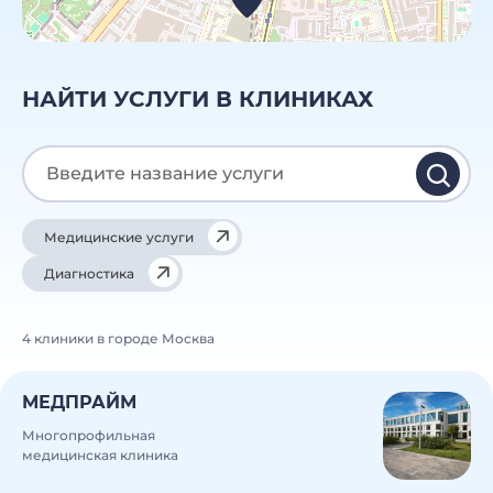
НАЙТИ УСЛУГИ В КЛИНИКАХ
Медицинские услуги
Диагностика
4 клиники в городе Москва
МЕДПРАЙМ
Многопрофильная
медицинская клиника