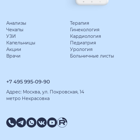
Анализы
Терапия
Чекапы
Гинекология
УЗИ
Кардиология
Капельницы
Педиатрия
Акции
Урология
Врачи
Больничные листы
+7 495 995-09-90
Адрес: Москва, ул. Покровская, 14
метро Некрасовка