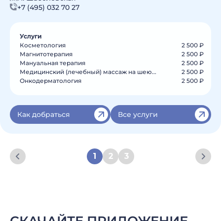
+7 (495) 032 70 27
Услуги
Косметология
2 500 ₽
Магнитотерапия
2 500 ₽
Мануальная терапия
2 500 ₽
Медицинский (лечебный) массаж на шею...
2 500 ₽
Онкодерматология
2 500 ₽
Как добраться
Все услуги
1
2
3