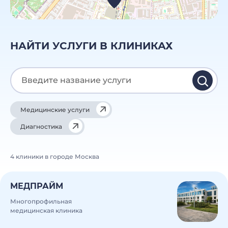
НАЙТИ УСЛУГИ В КЛИНИКАХ
Медицинские услуги
Диагностика
4 клиники в городе Москва
МЕДПРАЙМ
Многопрофильная
медицинская клиника