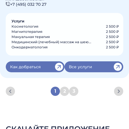
+7 (495) 032 70 27
Услуги
Косметология
2 500 ₽
Магнитотерапия
2 500 ₽
Мануальная терапия
2 500 ₽
Медицинский (лечебный) массаж на шею...
2 500 ₽
Онкодерматология
2 500 ₽
Как добраться
Все услуги
1
2
3