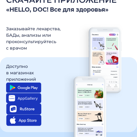
СКАЧАЙТЕ ПРИЛОЖЕНИЕ
«HELLO, DOC! Все для здоровья»
Заказывайте лекарства,
БАДы, анализы
или
проконсультируйтесь
c врачом
Доступно
в магазинах
приложений