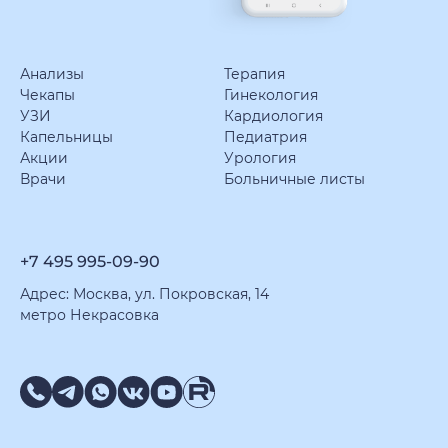
Анализы
Терапия
Чекапы
Гинекология
УЗИ
Кардиология
Капельницы
Педиатрия
Акции
Урология
Врачи
Больничные листы
+7 495 995-09-90
Адрес: Москва, ул. Покровская, 14
метро Некрасовка