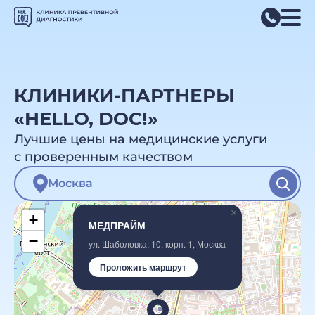
КЛИНИКИ-ПАРТНЕРЫ
«HELLO, DOC!»
Лучшие цены на медицинские услуги
с проверенным качеством
×
+
МЕДПРАЙМ
−
ул. Шаболовка, 10, корп. 1, Москва
Проложить маршрут