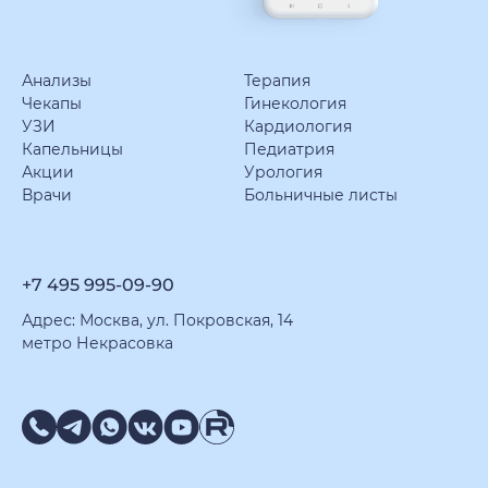
Анализы
Терапия
Чекапы
Гинекология
УЗИ
Кардиология
Капельницы
Педиатрия
Акции
Урология
Врачи
Больничные листы
+7 495 995-09-90
Адрес: Москва, ул. Покровская, 14
метро Некрасовка