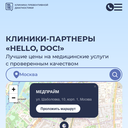
КЛИНИКИ-ПАРТНЕРЫ
«HELLO, DOC!»
Лучшие цены на медицинские услуги
с проверенным качеством
×
+
МЕДПРАЙМ
−
ул. Шаболовка, 10, корп. 1, Москва
Проложить маршрут