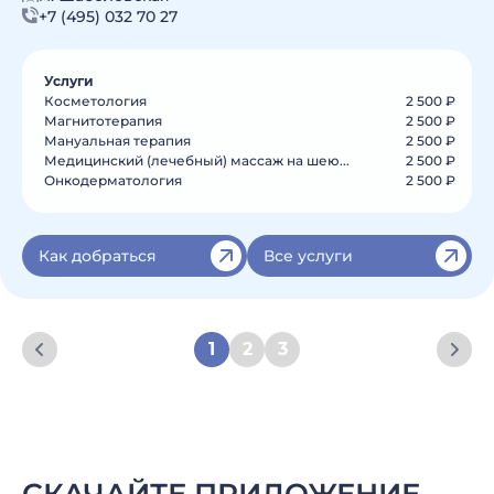
+7 (495) 032 70 27
Услуги
Косметология
2 500 ₽
Магнитотерапия
2 500 ₽
Мануальная терапия
2 500 ₽
Медицинский (лечебный) массаж на шею...
2 500 ₽
Онкодерматология
2 500 ₽
Как добраться
Все услуги
1
2
3