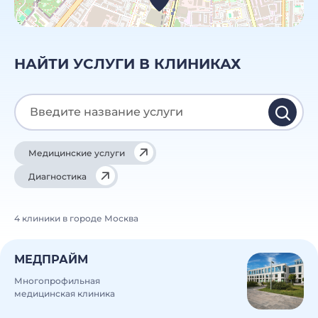
НАЙТИ УСЛУГИ В КЛИНИКАХ
Медицинские услуги
Диагностика
4 клиники в городе Москва
МЕДПРАЙМ
Многопрофильная
медицинская клиника