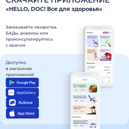
СКАЧАЙТЕ ПРИЛОЖЕНИЕ
«HELLO, DOC! Все для здоровья»
Заказывайте лекарства,
БАДы, анализы
или
проконсультируйтесь
c врачом
Доступно
в магазинах
приложений